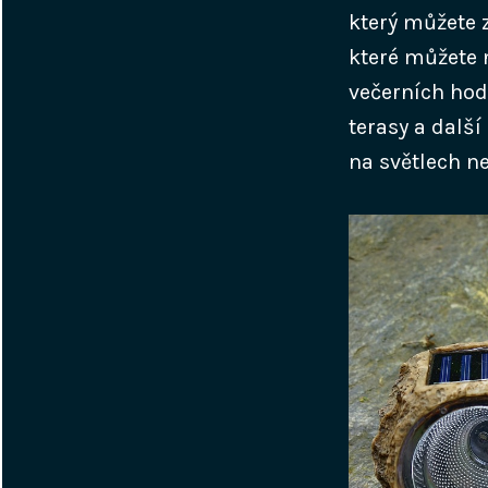
který můžete 
které můžete 
večerních hod
terasy a další
na světlech ne