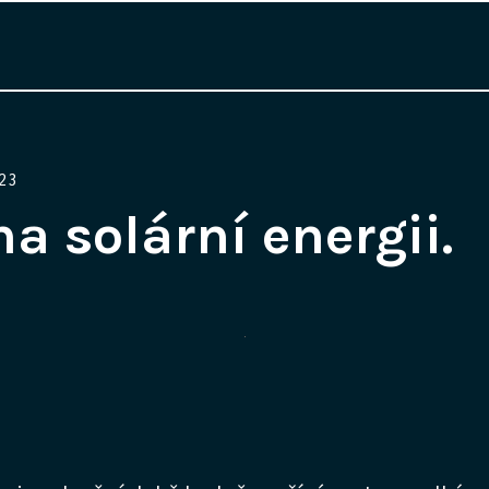
23
na solární energii.